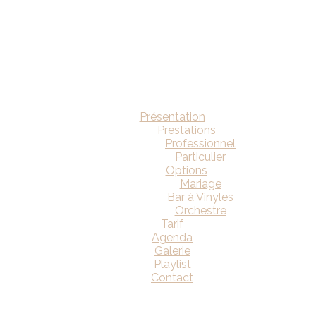
Présentation
Prestations
Professionnel
Particulier
Options
Mariage
Bar à Vinyles
Orchestre
Tarif
Agenda
Galerie
Playlist
Contact