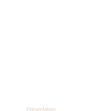
Présentation