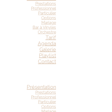
Prestations
Professionnel
Particulier
Options
Mariage
Bar à Vinyles
Orchestre
Tarif
Agenda
Galerie
Playlist
Contact
Présentation
Prestations
Professionnel
Particulier
Options
Mariage