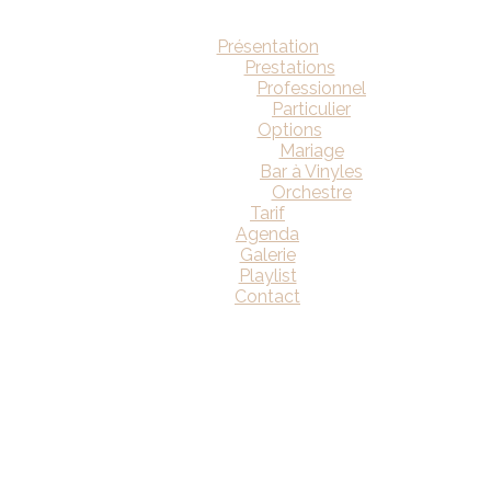
Présentation
Prestations
Professionnel
Particulier
Options
Mariage
Bar à Vinyles
Orchestre
Tarif
Agenda
Galerie
Playlist
Contact