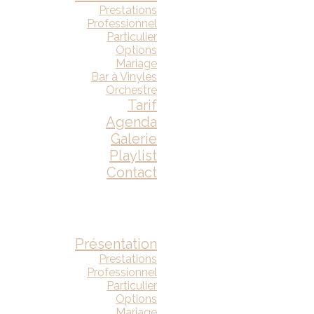
Prestations
Professionnel
Particulier
Options
Mariage
Bar à Vinyles
Orchestre
Tarif
Agenda
Galerie
Playlist
Contact
Présentation
Prestations
Professionnel
Particulier
Options
Mariage