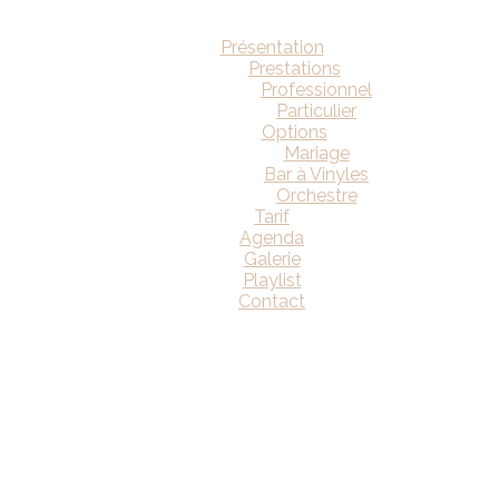
Présentation
Prestations
Professionnel
Particulier
Options
Mariage
Bar à Vinyles
Orchestre
Tarif
Agenda
Galerie
Playlist
Contact