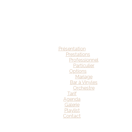
Présentation
Prestations
Professionnel
Particulier
Options
Mariage
Bar à Vinyles
Orchestre
Tarif
Agenda
Galerie
Playlist
Contact