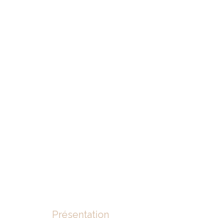
Présentation