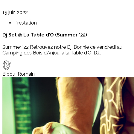
15 juin 2022
Prestation
Dj Set @ La Table d’O (Summer ’22)
Summer ’22 Retrouvez notre Dj, Bonnie ce vendredi au
Camping des Bois d’Anjou, à la Table d’O. DJ…
Bibou_Romain