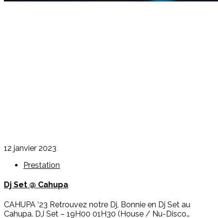
12 janvier 2023
Prestation
Dj Set @ Cahupa
CAHUPA ’23 Retrouvez notre Dj, Bonnie en Dj Set au
Cahupa. DJ Set – 19H00 01H30 (House / Nu-Disco…