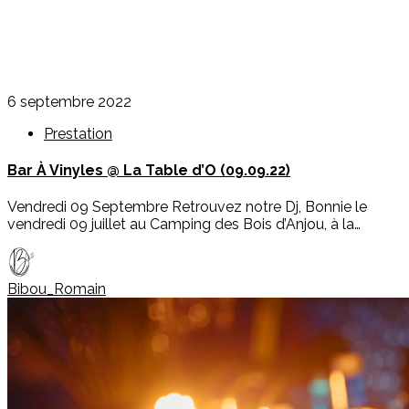
6 septembre 2022
Prestation
Bar À Vinyles @ La Table d’O (09.09.22)
Vendredi 09 Septembre Retrouvez notre Dj, Bonnie le
vendredi 09 juillet au Camping des Bois d’Anjou, à la…
Bibou_Romain