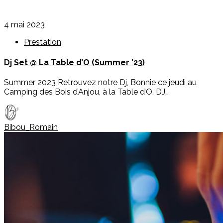
4 mai 2023
Prestation
Dj Set @ La Table d’O (Summer ’23)
Summer 2023 Retrouvez notre Dj, Bonnie ce jeudi au
Camping des Bois d’Anjou, à la Table d’O. DJ…
Bibou_Romain