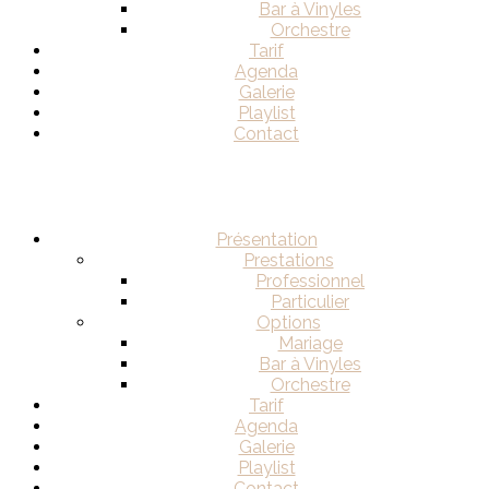
Bar à Vinyles
Orchestre
Tarif
Agenda
Galerie
Playlist
Contact
Présentation
Prestations
Professionnel
Particulier
Options
Mariage
Bar à Vinyles
Orchestre
Tarif
Agenda
Galerie
Playlist
Contact