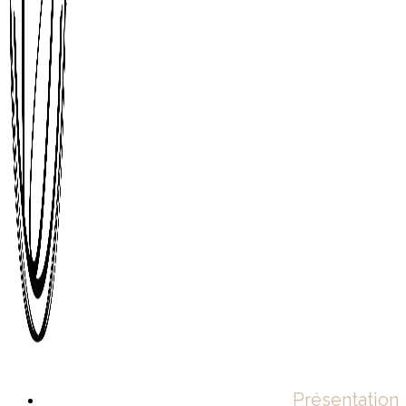
Présentation