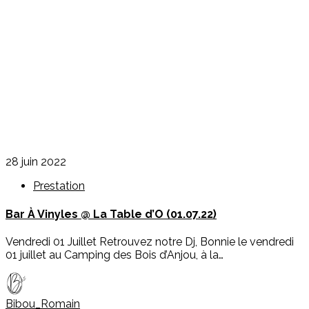
28 juin 2022
Prestation
Bar À Vinyles @ La Table d’O (01.07.22)
Vendredi 01 Juillet Retrouvez notre Dj, Bonnie le vendredi
01 juillet au Camping des Bois d’Anjou, à la…
Bibou_Romain