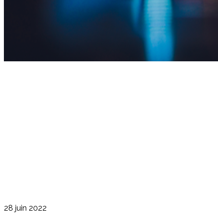
28 juin 2022