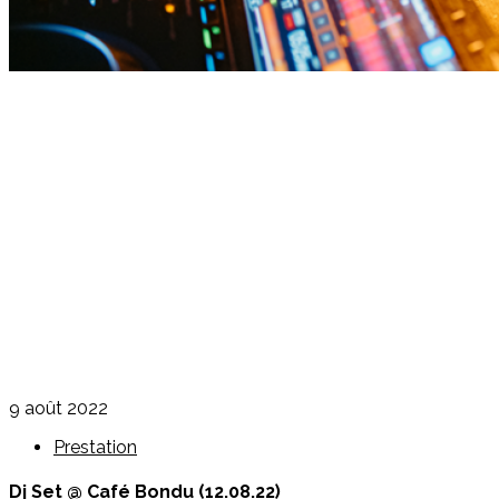
9 août 2022
Prestation
Dj Set @ Café Bondu (12.08.22)