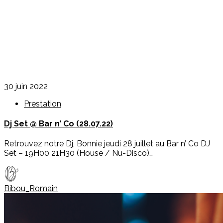
30 juin 2022
Prestation
Dj Set @ Bar n’ Co (28.07.22)
Retrouvez notre Dj, Bonnie jeudi 28 juillet au Bar n’ Co DJ
Set – 19H00 21H30 (House / Nu-Disco)…
Bibou_Romain