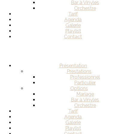
Bar à Vinyles
Orchestre
Tarif
Agenda
Galerie
Playlist
Contact
Présentation
Prestations
Professionnel
Particulier
Options
Mariage
Bar à Vinyles
Orchestre
Tarif
Agenda
Galerie
Playlist
Contact