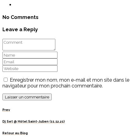
No Comments
Leave a Reply
Enregistrer mon nom, mon e-mail et mon site dans le
navigateur pour mon prochain commentaire.
Prev
Dj Set @ Hôtel Saint-Julien (11.12.21)
Retour au Blog