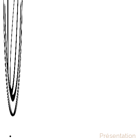
Présentation