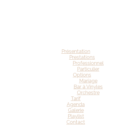
Présentation
Prestations
Professionnel
Particulier
Options
Mariage
Bar à Vinyles
Orchestre
Tarif
Agenda
Galerie
Playlist
Contact