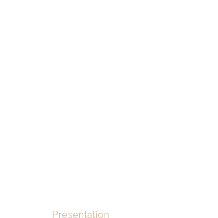
Présentation