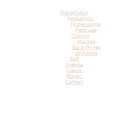
Présentation
Prestations
Professionnel
Particulier
Options
Mariage
Bar à Vinyles
Orchestre
Tarif
Agenda
Galerie
Playlist
Contact