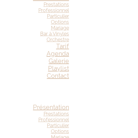
Prestations
Professionnel
Particulier
Options
Mariage
Bar à Vinyles
Orchestre
Tarif
Agenda
Galerie
Playlist
Contact
Présentation
Prestations
Professionnel
Particulier
Options
Mariage