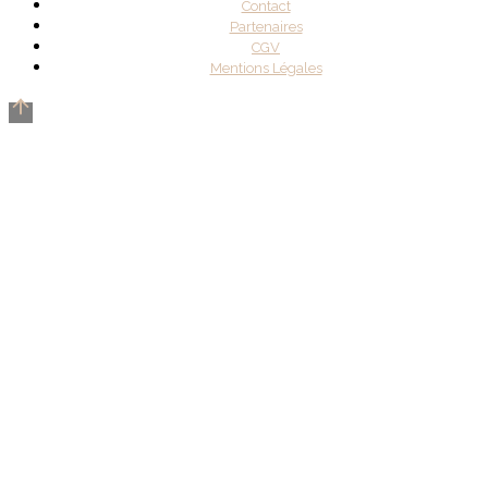
Contact
Partenaires
CGV
Mentions Légales