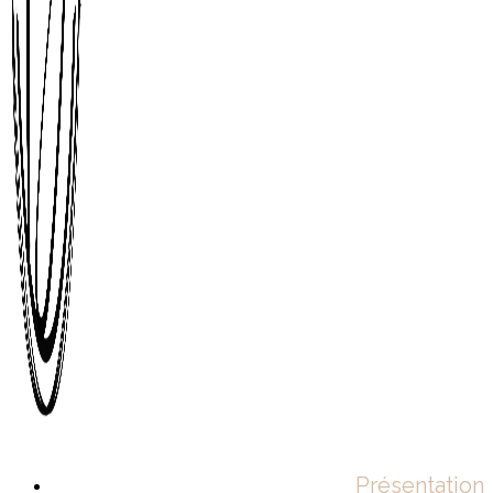
Présentation