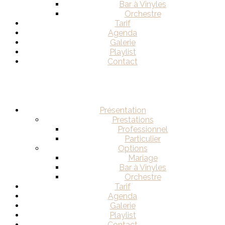
Bar à Vinyles
Orchestre
Tarif
Agenda
Galerie
Playlist
Contact
Présentation
Prestations
Professionnel
Particulier
Options
Mariage
Bar à Vinyles
Orchestre
Tarif
Agenda
Galerie
Playlist
Contact