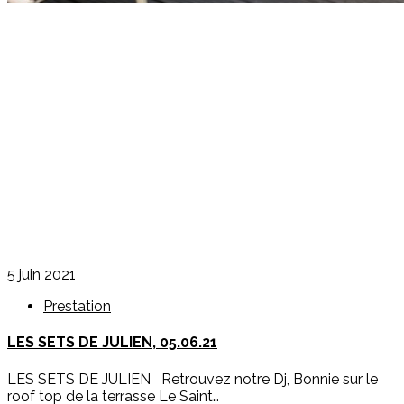
5 juin 2021
Prestation
LES SETS DE JULIEN, 05.06.21
LES SETS DE JULIEN Retrouvez notre Dj, Bonnie sur le
roof top de la terrasse Le Saint…