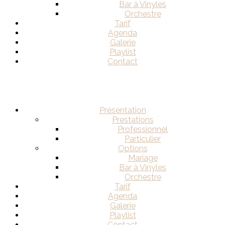
Bar à Vinyles
Orchestre
Tarif
Agenda
Galerie
Playlist
Contact
Présentation
Prestations
Professionnel
Particulier
Options
Mariage
Bar à Vinyles
Orchestre
Tarif
Agenda
Galerie
Playlist
Contact