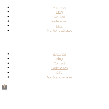
À propos
Blog
Contact
Partenaires
CGV
Mentions Légales
À propos
Blog
Contact
Partenaires
CGV
Mentions Légales