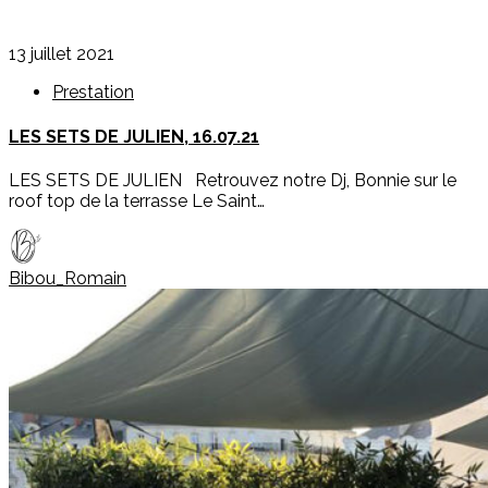
13 juillet 2021
Prestation
LES SETS DE JULIEN, 16.07.21
LES SETS DE JULIEN Retrouvez notre Dj, Bonnie sur le
roof top de la terrasse Le Saint…
Bibou_Romain