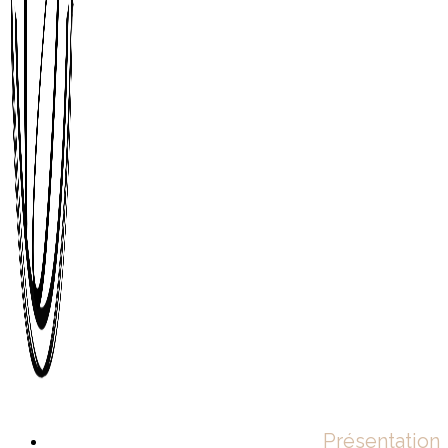
Présentation