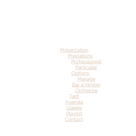
Présentation
Prestations
Professionnel
Particulier
Options
Mariage
Bar à Vinyles
Orchestre
Tarif
Agenda
Galerie
Playlist
Contact