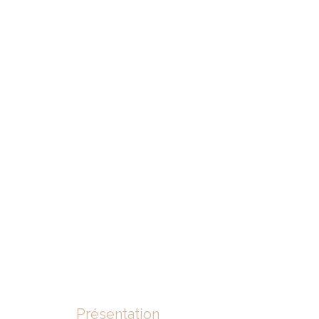
Présentation