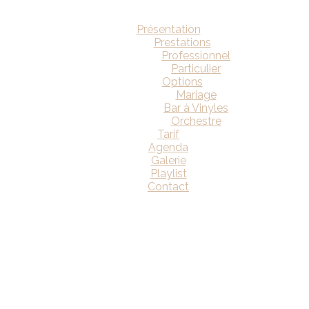
Présentation
Prestations
Professionnel
Particulier
Options
Mariage
Bar à Vinyles
Orchestre
Tarif
Agenda
Galerie
Playlist
Contact