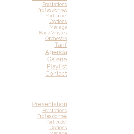
Prestations
Professionnel
Particulier
Options
Mariage
Bar à Vinyles
Orchestre
Tarif
Agenda
Galerie
Playlist
Contact
Présentation
Prestations
Professionnel
Particulier
Options
Mariage