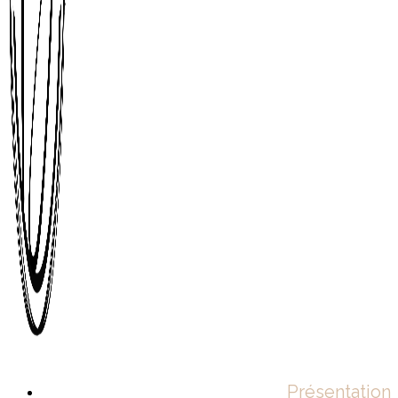
Présentation