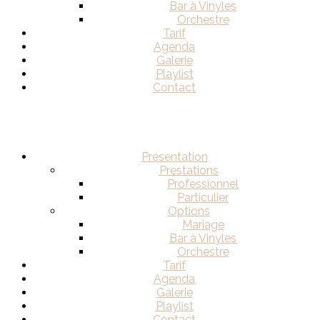
Bar à Vinyles
Orchestre
Tarif
Agenda
Galerie
Playlist
Contact
Présentation
Prestations
Professionnel
Particulier
Options
Mariage
Bar à Vinyles
Orchestre
Tarif
Agenda
Galerie
Playlist
Contact