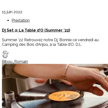
15 juin 2022
Prestation
Dj Set @ La Table d’O (Summer ’22)
Summer ’22 Retrouvez notre Dj, Bonnie ce vendredi au
Camping des Bois d’Anjou, à la Table d’O. DJ…
Bibou_Romain