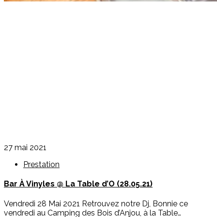
27 mai 2021
Prestation
Bar À Vinyles @ La Table d’O (28.05.21)
Vendredi 28 Mai 2021 Retrouvez notre Dj, Bonnie ce
vendredi au Camping des Bois d’Anjou, à la Table…