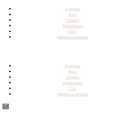
À propos
Blog
Contact
Partenaires
CGV
Mentions Légales
À propos
Blog
Contact
Partenaires
CGV
Mentions Légales