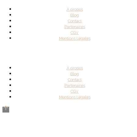
À propos
Blog
Contact
Partenaires
CGV
Mentions Légales
À propos
Blog
Contact
Partenaires
CGV
Mentions Légales