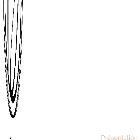
Présentation