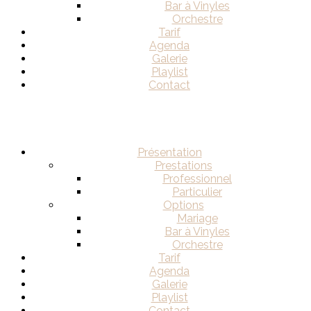
Bar à Vinyles
Orchestre
Tarif
Agenda
Galerie
Playlist
Contact
Présentation
Prestations
Professionnel
Particulier
Options
Mariage
Bar à Vinyles
Orchestre
Tarif
Agenda
Galerie
Playlist
Contact