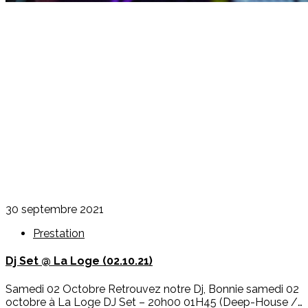
30 septembre 2021
Prestation
Dj Set @ La Loge (02.10.21)
Samedi 02 Octobre Retrouvez notre Dj, Bonnie samedi 02
octobre à La Loge DJ Set – 20h00 01H45 (Deep-House /…