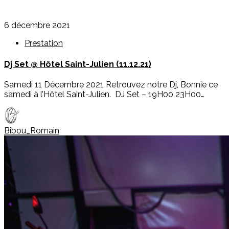
6 décembre 2021
Prestation
Dj Set @ Hôtel Saint-Julien (11.12.21)
Samedi 11 Décembre 2021 Retrouvez notre Dj, Bonnie ce
samedi à l’Hôtel Saint-Julien. DJ Set – 19H00 23H00…
Bibou_Romain