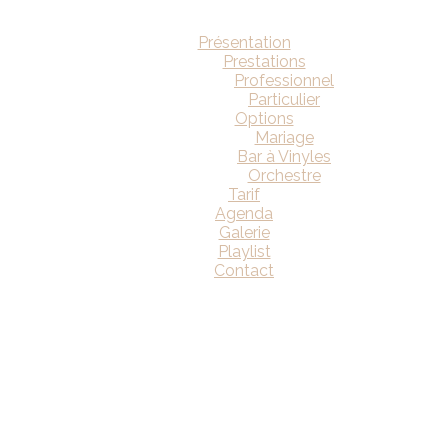
Présentation
Prestations
Professionnel
Particulier
Options
Mariage
Bar à Vinyles
Orchestre
Tarif
Agenda
Galerie
Playlist
Contact