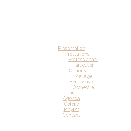
Présentation
Prestations
Professionnel
Particulier
Options
Mariage
Bar à Vinyles
Orchestre
Tarif
Agenda
Galerie
Playlist
Contact