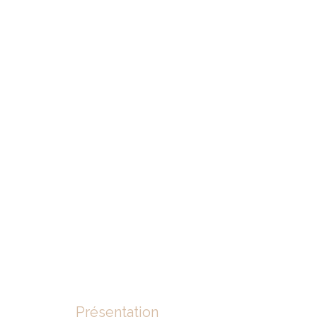
Présentation