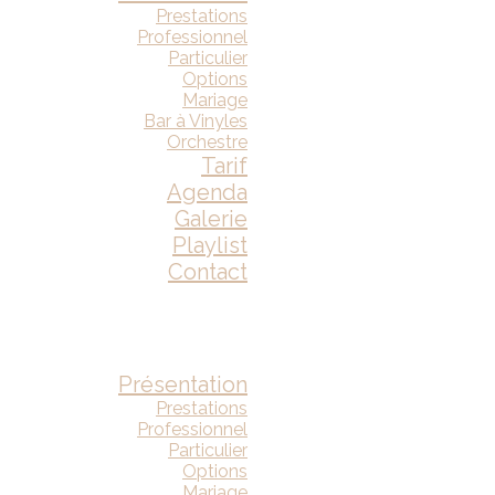
Prestations
Professionnel
Particulier
Options
Mariage
Bar à Vinyles
Orchestre
Tarif
Agenda
Galerie
Playlist
Contact
Présentation
Prestations
Professionnel
Particulier
Options
Mariage