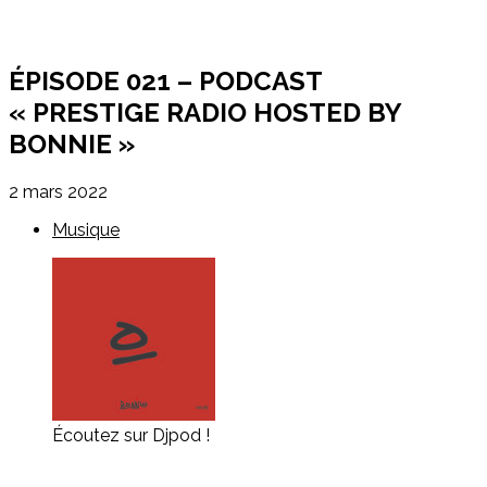
ÉPISODE 021 – PODCAST
« PRESTIGE RADIO HOSTED BY
BONNIE »
2 mars 2022
Musique
Écoutez sur Djpod !