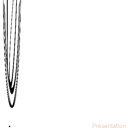
Présentation