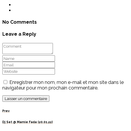
No Comments
Leave a Reply
Enregistrer mon nom, mon e-mail et mon site dans le
navigateur pour mon prochain commentaire.
Prev
Dj Set @ Mamie Fada (20.01.22)