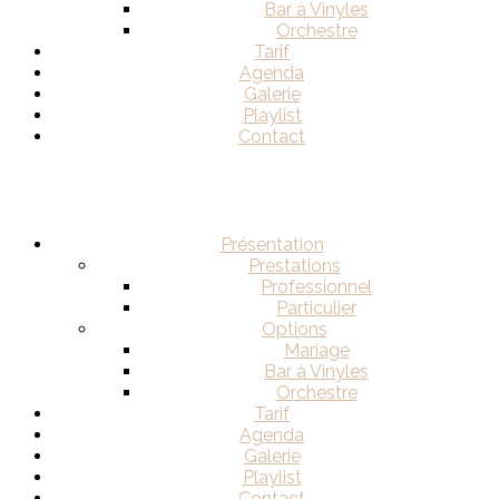
Bar à Vinyles
Orchestre
Tarif
Agenda
Galerie
Playlist
Contact
Présentation
Prestations
Professionnel
Particulier
Options
Mariage
Bar à Vinyles
Orchestre
Tarif
Agenda
Galerie
Playlist
Contact