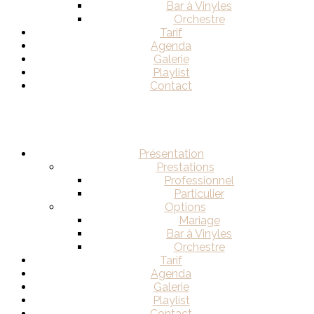
Bar à Vinyles
Orchestre
Tarif
Agenda
Galerie
Playlist
Contact
Présentation
Prestations
Professionnel
Particulier
Options
Mariage
Bar à Vinyles
Orchestre
Tarif
Agenda
Galerie
Playlist
Contact