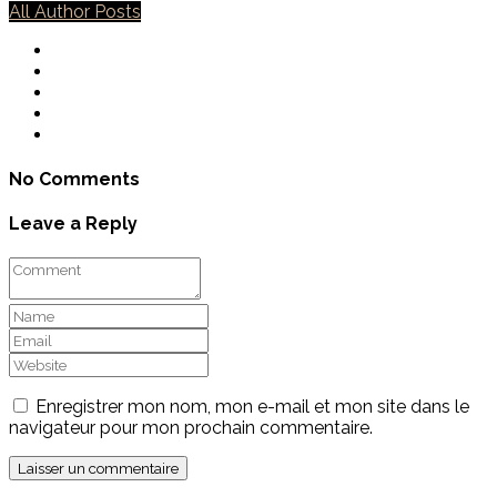
All Author Posts
No Comments
Leave a Reply
Enregistrer mon nom, mon e-mail et mon site dans le
navigateur pour mon prochain commentaire.