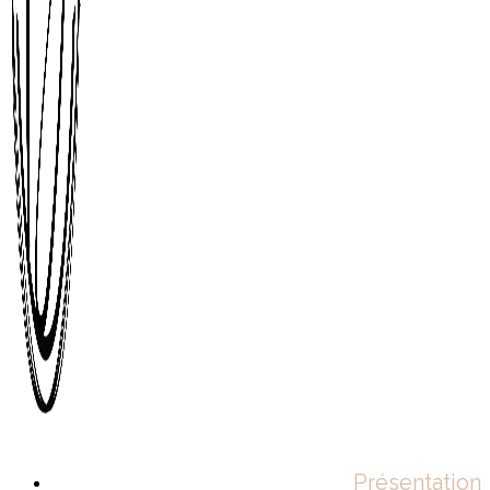
Présentation