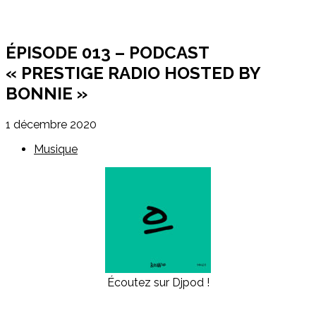
ÉPISODE 013 – PODCAST
« PRESTIGE RADIO HOSTED BY
BONNIE »
1 décembre 2020
Musique
Écoutez sur Djpod !