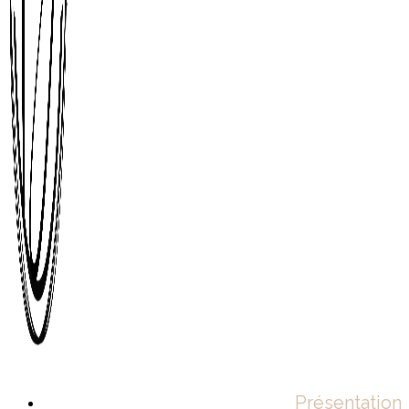
Présentation