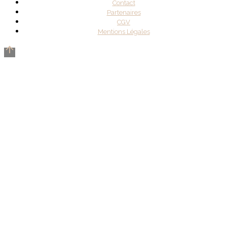
Contact
Partenaires
CGV
Mentions Légales