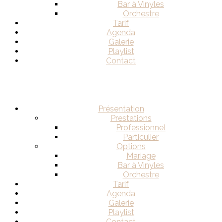
Bar à Vinyles
Orchestre
Tarif
Agenda
Galerie
Playlist
Contact
Présentation
Prestations
Professionnel
Particulier
Options
Mariage
Bar à Vinyles
Orchestre
Tarif
Agenda
Galerie
Playlist
Contact