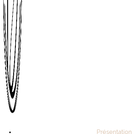
Présentation