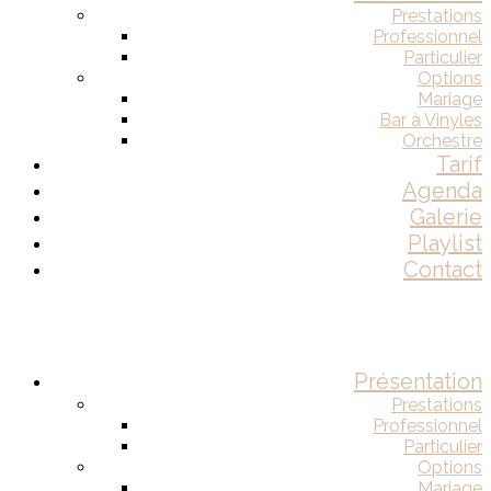
Prestations
Professionnel
Particulier
Options
Mariage
Bar à Vinyles
Orchestre
Tarif
Agenda
Galerie
Playlist
Contact
Présentation
Prestations
Professionnel
Particulier
Options
Mariage