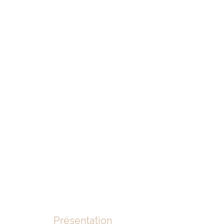
Présentation