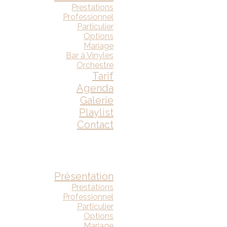
Prestations
Professionnel
Particulier
Options
Mariage
Bar à Vinyles
Orchestre
Tarif
Agenda
Galerie
Playlist
Contact
Présentation
Prestations
Professionnel
Particulier
Options
Mariage