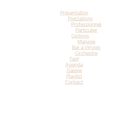
Présentation
Prestations
Professionnel
Particulier
Options
Mariage
Bar à Vinyles
Orchestre
Tarif
Agenda
Galerie
Playlist
Contact